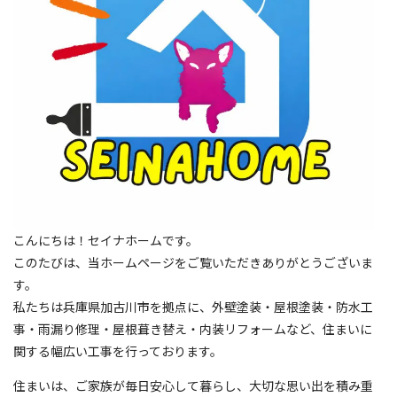
こんにちは！セイナホームです。
このたびは、当ホームページをご覧いただきありがとうございま
す。
私たちは兵庫県加古川市を拠点に、外壁塗装・屋根塗装・防水工
事・雨漏り修理・屋根葺き替え・内装リフォームなど、住まいに
関する幅広い工事を行っております。
住まいは、ご家族が毎日安心して暮らし、大切な思い出を積み重