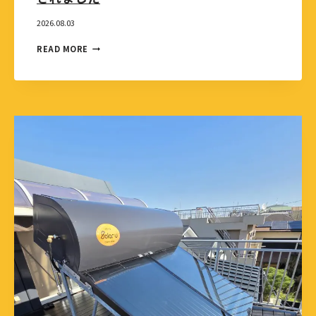
2026.08.03
READ MORE