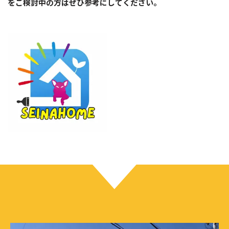
をご検討中の方はぜひ参考にしてください。