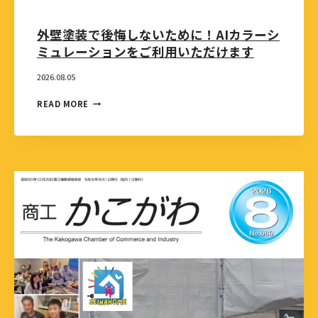
外壁塗装で後悔しないために！AIカラーシ
ミュレーションをご利用いただけます
2026.08.05
READ MORE