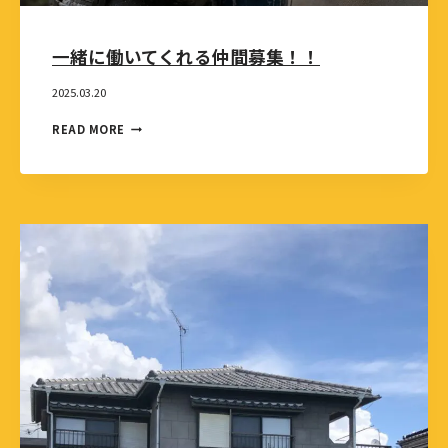
一緒に働いてくれる仲間募集！！
2025.03.20
READ MORE