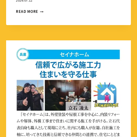
2026.07.12
READ MORE