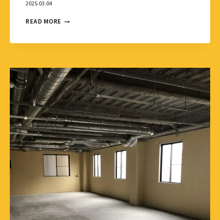
2025.03.04
READ MORE